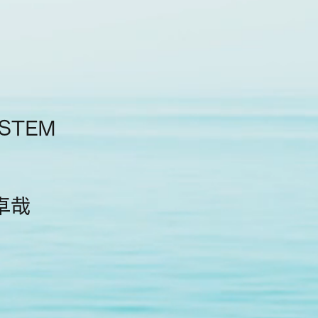
STEM
卓哉