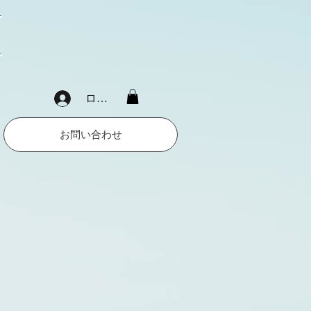
M
ログイン
お問い合わせ