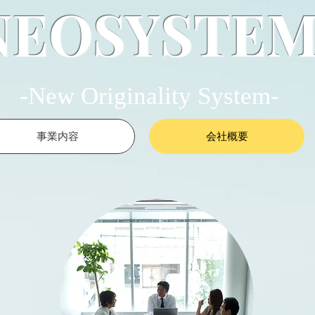
NEOSYSTE
-New Originality System-
事業内容
会社概要